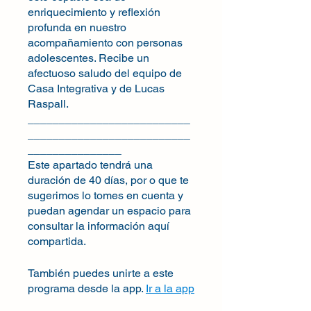
enriquecimiento y reflexión
profunda en nuestro
acompañamiento con personas
adolescentes. Recibe un
afectuoso saludo del equipo de
Casa Integrativa y de Lucas
Raspall.
__________________________
__________________________
_______________
Este apartado tendrá una
duración de 40 días, por o que te
sugerimos lo tomes en cuenta y
puedan agendar un espacio para
consultar la información aquí
También puedes unirte a este
programa desde la app.
Ir a la app