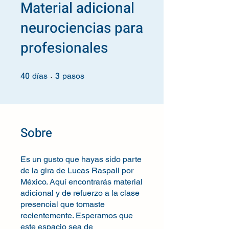
Material adicional
neurociencias para
profesionales
40
3
40 días
3 pasos
días
pasos
Sobre
Es un gusto que hayas sido parte
de la gira de Lucas Raspall por
México. Aquí encontrarás material
adicional y de refuerzo a la clase
presencial que tomaste
recientemente. Esperamos que
este espacio sea de