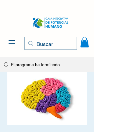
El programa ha terminado