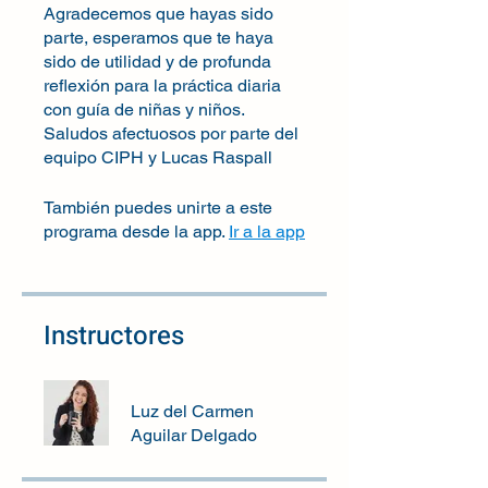
Agradecemos que hayas sido
parte, esperamos que te haya
sido de utilidad y de profunda
reflexión para la práctica diaria
con guía de niñas y niños.
Saludos afectuosos por parte del
También puedes unirte a este
programa desde la app.
Ir a la app
Instructores
Luz del Carmen
Aguilar Delgado