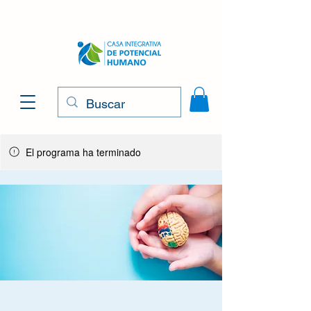
El programa ha terminado