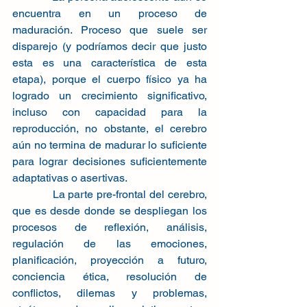
encuentra en un proceso de 
maduración. Proceso que suele ser 
disparejo (y podríamos decir que justo 
esta es una característica de esta 
etapa), porque el cuerpo físico ya ha 
logrado un crecimiento significativo, 
incluso con capacidad para la 
reproducción, no obstante, el cerebro 
aún no termina de madurar lo suficiente 
para lograr decisiones suficientemente 
adaptativas o asertivas.
            La parte pre-frontal del cerebro, 
que es desde donde se despliegan los 
procesos de reflexión, análisis, 
regulación de las emociones, 
planificación, proyección a futuro, 
conciencia ética, resolución de 
conflictos, dilemas y problemas, 