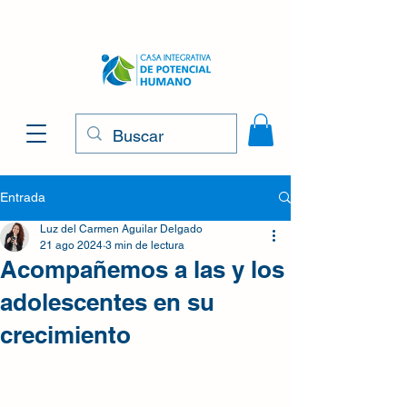
Entrada
Luz del Carmen Aguilar Delgado
21 ago 2024
3 min de lectura
Acompañemos a las y los
adolescentes en su
crecimiento