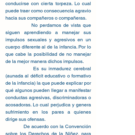
conducirse con cierta torpeza. Lo cual 
puede traer como consecuencia agravio 
hacia sus compañeros o compañeras.
            No perdamos de vista que 
siguen aprendiendo a manejar sus 
impulsos sexuales y agresivos en un 
cuerpo diferente al de la infancia. Por lo 
que cabe la posibilidad de no manejar 
de la mejor manera dichos impulsos.
            Es su inmadurez cerebral 
(aunada al déficit educativo o formativo 
de la infancia) la que puede explicar por 
qué algunos pueden llegar a manifestar 
conductas agresivas, discriminadoras o 
acosadoras. Lo cual perjudica y genera 
sufrimiento en los pares a quienes 
dirige sus ofensas.
            De acuerdo con la Convención 
sobre los Derechos de la Niñez, para 