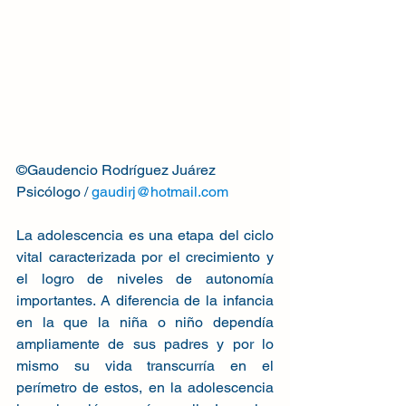
©Gaudencio Rodríguez Juárez
Psicólogo / 
gaudirj@hotmail.com
La adolescencia es una etapa del ciclo 
vital caracterizada por el crecimiento y 
el logro de niveles de autonomía 
importantes. A diferencia de la infancia 
en la que la niña o niño dependía 
ampliamente de sus padres y por lo 
mismo su vida transcurría en el 
perímetro de estos, en la adolescencia 