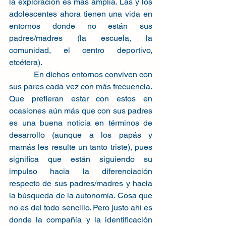
la exploración es más amplia. Las y los 
adolescentes ahora tienen una vida en 
entornos donde no están sus 
padres/madres (la escuela, la 
comunidad, el centro deportivo, 
etcétera).
            En dichos entornos conviven con 
sus pares cada vez con más frecuencia. 
Que prefieran estar con estos en 
ocasiones aún más que con sus padres 
es una buena noticia en términos de 
desarrollo (aunque a los papás y 
mamás les resulte un tanto triste), pues 
significa que están siguiendo su 
impulso hacia la diferenciación 
respecto de sus padres/madres y hacia 
la búsqueda de la autonomía. Cosa que 
no es del todo sencillo. Pero justo ahí es 
donde la compañía y la identificación 