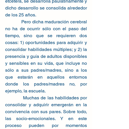
etcétera, se desarrolla paulatinamente y 
dicho desarrollo se consolida alrededor 
de los 25 años.
            Pero dicha maduración cerebral 
no ha de ocurrir sólo con el paso del 
tiempo, sino que se requieren dos 
cosas: 1) oportunidades para adquirir y 
consolidar habilidades múltiples; y 2) la 
presencia y guía de adultos disponibles 
y sensibles en su vida, que incluye no 
sólo a sus padres/madres, sino a los 
que estarán en aquellos entornos 
donde los padres/madres no, por 
ejemplo, la escuela.
            Muchas de las habilidades por 
consolidar y adquirir emergerán en la 
convivencia con sus pares. Sobre todo, 
las socio-emocionales. Y en este 
proceso pueden por momentos 