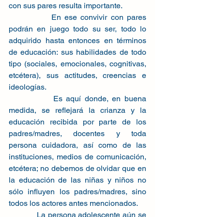
con sus pares resulta importante.
            En ese convivir con pares 
podrán en juego todo su ser, todo lo 
adquirido hasta entonces en términos 
de educación: sus habilidades de todo 
tipo (sociales, emocionales, cognitivas, 
etcétera), sus actitudes, creencias e 
ideologías.
            Es aquí donde, en buena 
medida, se reflejará la crianza y la 
educación recibida por parte de los 
padres/madres, docentes y toda 
persona cuidadora, así como de las 
instituciones, medios de comunicación, 
etcétera; no debemos de olvidar que en 
la educación de las niñas y niños no 
sólo influyen los padres/madres, sino 
todos los actores antes mencionados.
            La persona adolescente aún se 